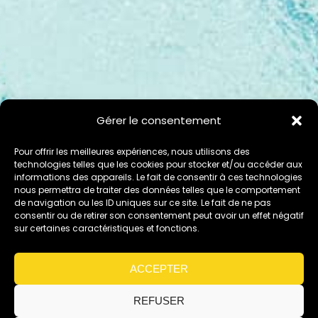
Gérer le consentement
Pour offrir les meilleures expériences, nous utilisons des
technologies telles que les cookies pour stocker et/ou accéder aux
informations des appareils. Le fait de consentir à ces technologies
nous permettra de traiter des données telles que le comportement
de navigation ou les ID uniques sur ce site. Le fait de ne pas
consentir ou de retirer son consentement peut avoir un effet négatif
sur certaines caractéristiques et fonctions.
ACCEPTER
REFUSER