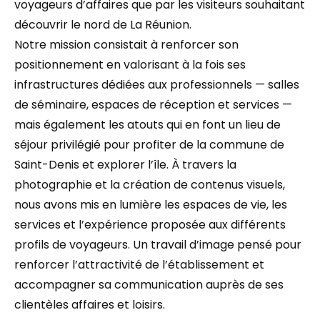
voyageurs d’affaires que par les visiteurs souhaitant
découvrir le nord de La Réunion.
Notre mission consistait à renforcer son
positionnement en valorisant à la fois ses
infrastructures dédiées aux professionnels — salles
de séminaire, espaces de réception et services —
mais également les atouts qui en font un lieu de
séjour privilégié pour profiter de la commune de
Saint-Denis et explorer l’île. À travers la
photographie et la création de contenus visuels,
nous avons mis en lumière les espaces de vie, les
services et l’expérience proposée aux différents
profils de voyageurs. Un travail d’image pensé pour
renforcer l’attractivité de l’établissement et
accompagner sa communication auprès de ses
clientèles affaires et loisirs.