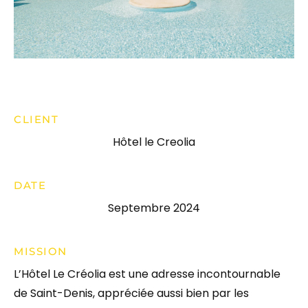
CLIENT
Hôtel le Creolia
DATE
Septembre 2024
MISSION
L’Hôtel Le Créolia est une adresse incontournable
de Saint-Denis, appréciée aussi bien par les