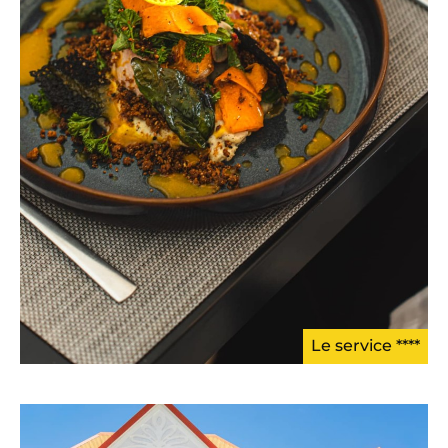
Le service ****