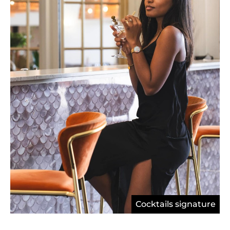
Cocktails signature