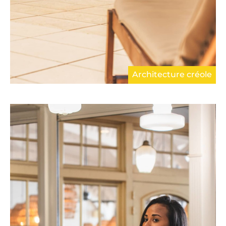
Architecture créole