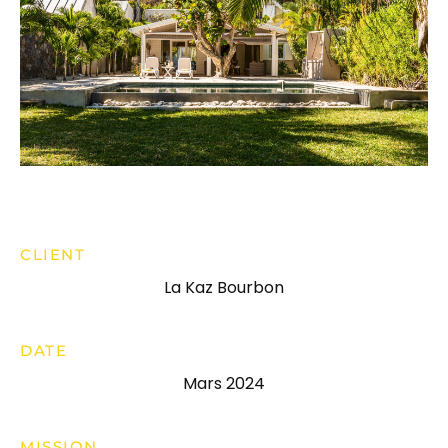
CLIENT
La Kaz Bourbon
DATE
Mars 2024
MISSION