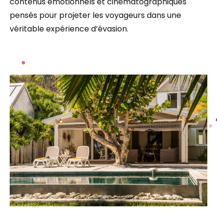
contenus émotionnels et cinématographiques
pensés pour projeter les voyageurs dans une
véritable expérience d’évasion.