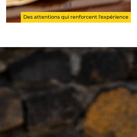
Des attentions qui renforcent l'expérience