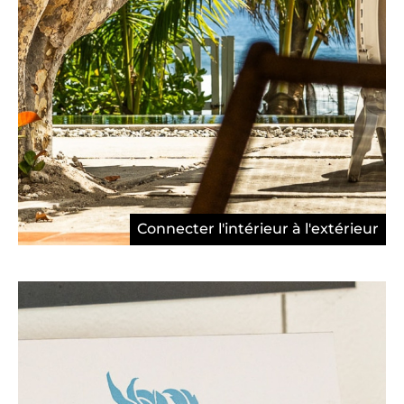
Connecter l'intérieur à l'extérieur