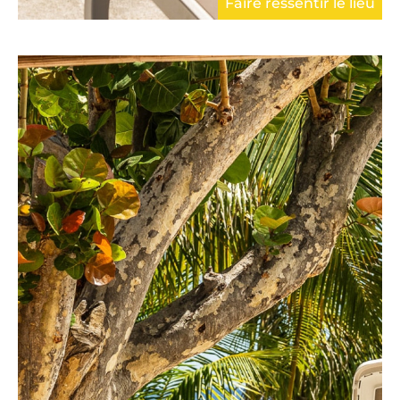
Faire ressentir le lieu