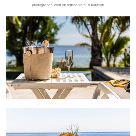
photographe location saisonnière La Réunion