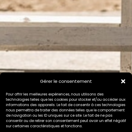
Gérer le consentement
Pour offrir les meilleures expériences, nous utilisons des
technologies telles que les cookies pour stocker et/ou accéder aux
informations des appareils. Le fait de consentir à ces technologies
nous permettra de traiter des données telles que le comportement
de navigation ou les ID uniques sur ce site. Le fait de ne pas
consentir ou de retirer son consentement peut avoir un effet négatif
sur certaines caractéristiques et fonctions.