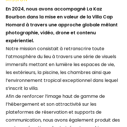
En 2024, nous avons accompagné La Kaz
Bourbon dans la mise en valeur de la Villa Cap
Homard à travers une approche globale mêlant
photographie, vidéo, drone et contenu
expérientiel.
Notre mission consistait à retranscrire toute
l’atmosphère du lieu à travers une série de visuels
immersifs mettant en lumière les espaces de vie,
les extérieurs, la piscine, les chambres ainsi que
l’environnement tropical exceptionnel dans lequel
s’inscrit la villa.
Afin de renforcer l’image haut de gamme de
l’hébergement et son attractivité sur les
plateformes de réservation et supports de
communication, nous avons également produit des